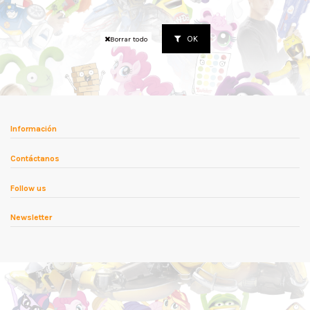
OK
Borrar todo
Información
Contáctanos
Follow us
Newsletter