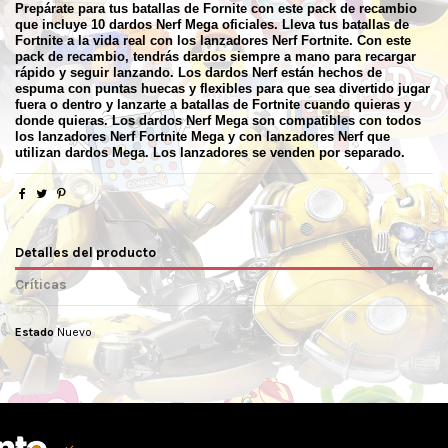
Prepárate para tus batallas de Fornite con este pack de recambio
que incluye 10 dardos Nerf Mega oficiales. Lleva tus batallas de
Fortnite a la vida real con los lanzadores Nerf Fortnite. Con este
pack de recambio, tendrás dardos siempre a mano para recargar
rápido y seguir lanzando. Los dardos Nerf están hechos de
espuma con puntas huecas y flexibles para que sea divertido jugar
fuera o dentro y lanzarte a batallas de Fortnite cuando quieras y
donde quieras. Los dardos Nerf Mega son compatibles con todos
los lanzadores Nerf Fortnite Mega y con lanzadores Nerf que
utilizan dardos Mega. Los lanzadores se venden por separado.
Detalles del producto
Críticas
Estado
Nuevo
No reviews