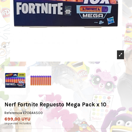
Nerf Fortnite Repuesto Mega Pack x 10
Referencia
E7064AS00
699,00 UYU
Impuestos incluidos