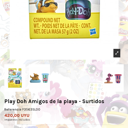
Play Doh Amigos de la playa - Surtidos
Referencia
F35635L00
420,00 UYU
Impuestos incluidos