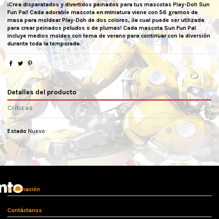
¡Crea disparatados y divertidos peinados para tus mascotas Play-Doh Sun
Fun Pal! Cada adorable mascota en miniatura viene con 56 gramos de
masa para moldear Play-Doh de dos colores, ¡la cual puede ser utilizada
para crear peinados peludos o de plumas! Cada mascota Sun Fun Pal
incluye medios moldes con tema de verano para continuar con la diversión
durante toda la temporada.
Detalles del producto
Críticas
Estado
Nuevo
No reviews
Información
Contáctanos